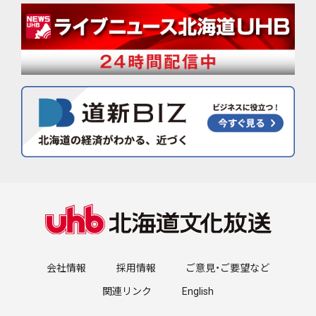
会社情報
採用情報
ご意見・ご要望など
関連リンク
English