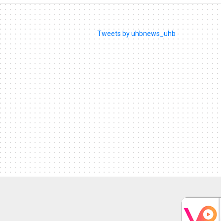
Tweets by uhbnews_uhb