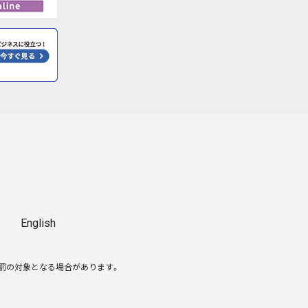
English
処罰の対象となる場合があります。