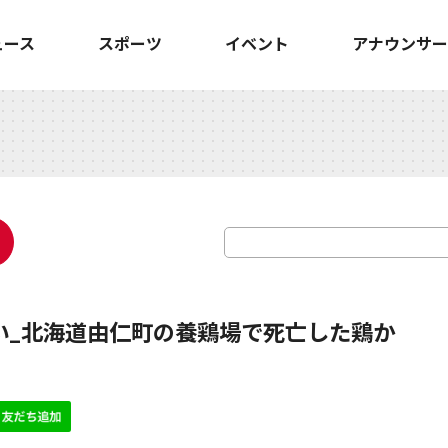
ュース
スポーツ
イベント
アナウンサー
い_北海道由仁町の養鶏場で死亡した鶏か