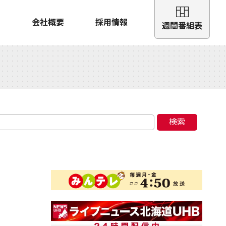
会社概要
採用情報
週間番組表
検索