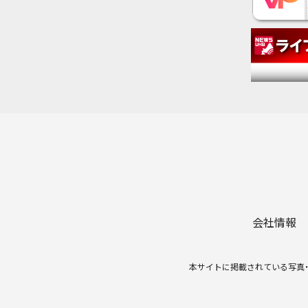
会社情報
本サイトに掲載されている写真・