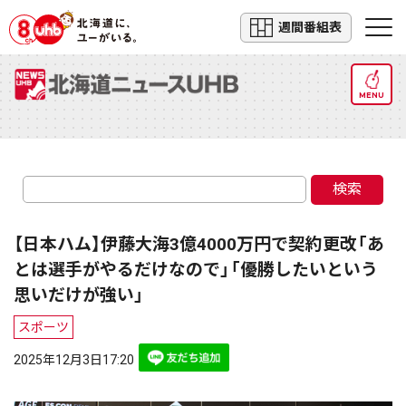
週間番組表
MENU
検索
【日本ハム】伊藤大海3億4000万円で契約更改「あ
とは選手がやるだけなので」「優勝したいという
思いだけが強い」
スポーツ
2025年12月3日17:20