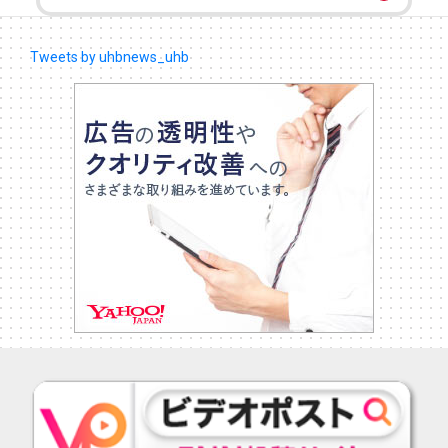
Tweets by uhbnews_uhb