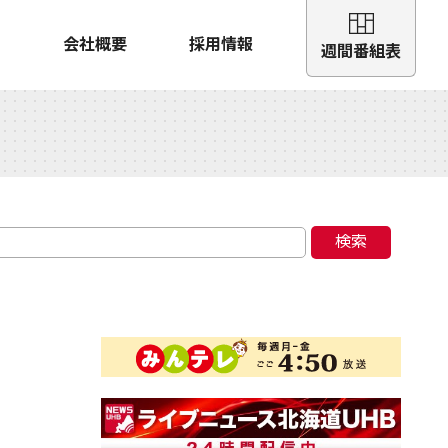
会社概要
採用情報
週間番組表
検索