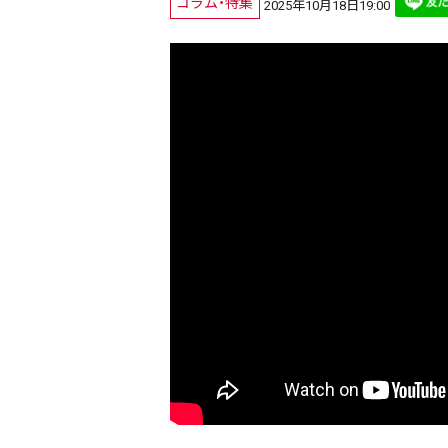
コラム・特集
2025年10月18日19:00