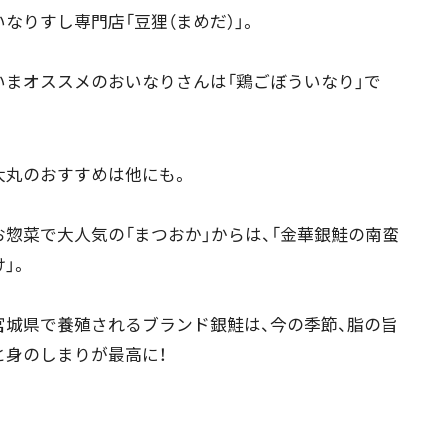
なりすし専門店「豆狸（まめだ）」。
まオススメのおいなりさんは「鶏ごぼういなり」で
。
丸のおすすめは他にも。
惣菜で大人気の「まつおか」からは、「金華銀鮭の南蛮
」。
城県で養殖されるブランド銀鮭は、今の季節、脂の旨
と身のしまりが最高に！