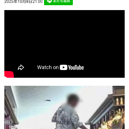
2025年10月8日21:00