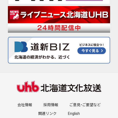
会社情報
採用情報
ご意見・ご要望など
関連リンク
English