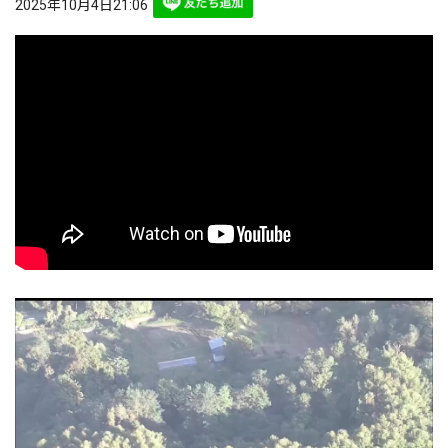
2025年10月4日21:06