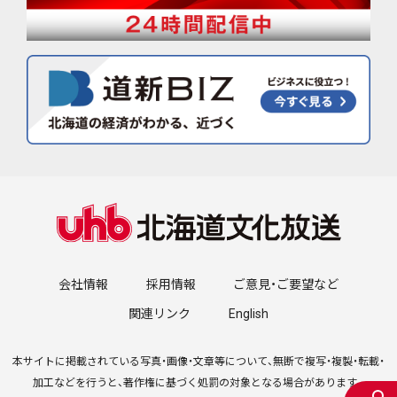
会社情報
採用情報
ご意見・ご要望など
関連リンク
English
本サイトに掲載されている写真・画像・文章等について、無断で複写・複製・転載・
加工などを行うと、著作権に基づく処罰の対象となる場合があります。