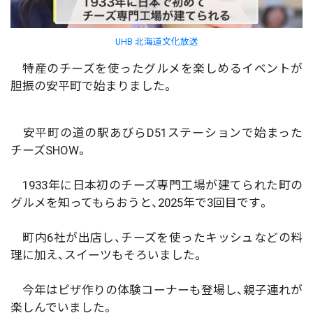
UHB 北海道文化放送
特産のチーズを使ったグルメを楽しめるイベントが
胆振の安平町で始まりました。
安平町の道の駅あびらD51ステーションで始まった
チーズSHOW。
1933年に日本初のチーズ専門工場が建てられた町の
グルメを知ってもらおうと、2025年で3回目です。
町内6社が出店し、チーズを使ったキッシュなどの料
理に加え、スイーツもそろいました。
今年はピザ作りの体験コーナーも登場し、親子連れが
楽しんでいました。