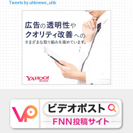
Tweets by uhbnews_uhb