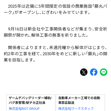
2025年は近隣に5年間限定の仮設の商業施設「藤丸パ
ーク」がオープンし、にぎわいをみせています。
9月16日は新会社や工事関係者などが集まり、安全祈
願祭が開かれ、解体工事の無事を祈りました。
関係者によりますと、来週月曜から解体がはじまり、
約2年の工事を経て、2030年をめどに新しい「藤丸」の開
業を目指します。
ゲームデバッグリーダー補助/
自動車メーカー工場での自動
バグ表管理/駅チカ正社員
車部品製造
株式会社RIOT GROUP
株式会社ワークスタッフ