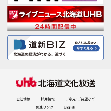
会社情報
採用情報
ご意見・ご要望など
関連リンク
English