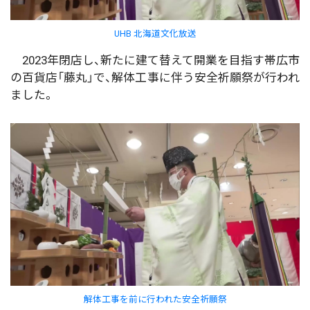
UHB 北海道文化放送
2023年閉店し、新たに建て替えて開業を目指す帯広市
の百貨店「藤丸」で、解体工事に伴う安全祈願祭が行われ
ました。
解体工事を前に行われた安全祈願祭