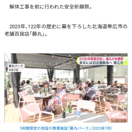
解体工事を前に行われた安全祈願祭。
2023年、122年の歴史に幕を下ろした北海道帯広市の
老舗百貨店「藤丸」。
5年間限定の仮設の商業施設「藤丸パーク」（2025年7月）