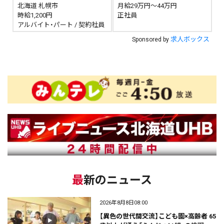
北海道 札幌市
月給29万円～44万円
時給1,200円
正社員
アルバイト・パート / 契約社員
求人ボックス
Sponsored by
最新のニュース
2026年8月8日08:00
【異色の世代間交流】こども園×高齢者 65