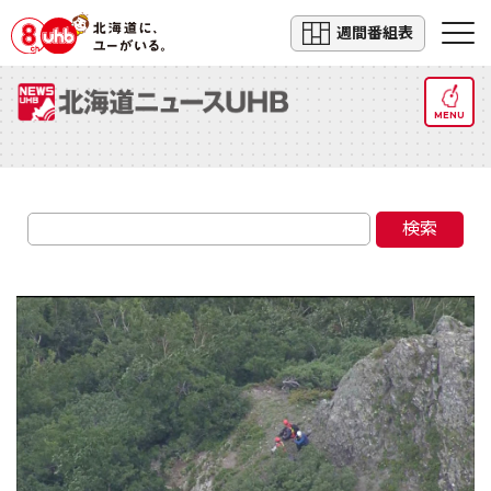
週間番組表
MENU
検索