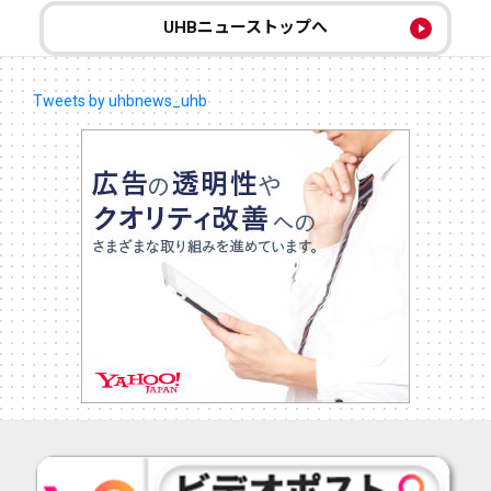
UHBニューストップへ
Tweets by uhbnews_uhb