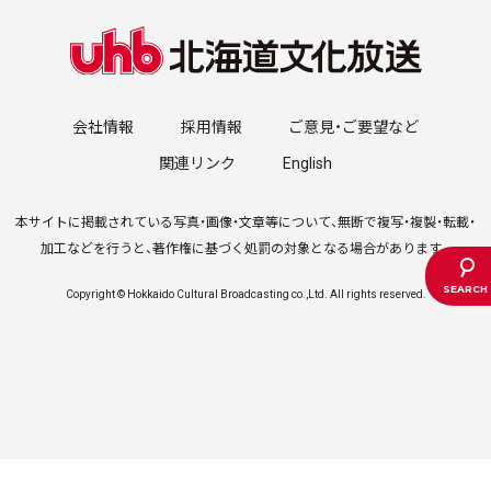
会社情報
採用情報
ご意見・ご要望など
関連リンク
English
本サイトに掲載されている写真・画像・文章等について、無断で複写・複製・転載・
加工などを行うと、著作権に基づく処罰の対象となる場合があります。
Copyright © Hokkaido Cultural Broadcasting co.,Ltd. All rights reserved.