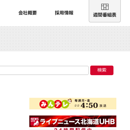
会社概要
採用情報
週間番組表
検索