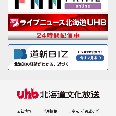
会社情報
採用情報
ご意見・ご要望など