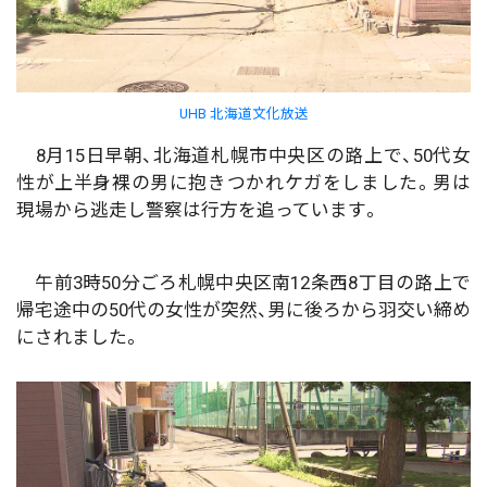
UHB 北海道文化放送
8月15日早朝、北海道札幌市中央区の路上で、50代女
性が上半身裸の男に抱きつかれケガをしました。男は
現場から逃走し警察は行方を追っています。
午前3時50分ごろ札幌中央区南12条西8丁目の路上で
帰宅途中の50代の女性が突然、男に後ろから羽交い締め
にされました。