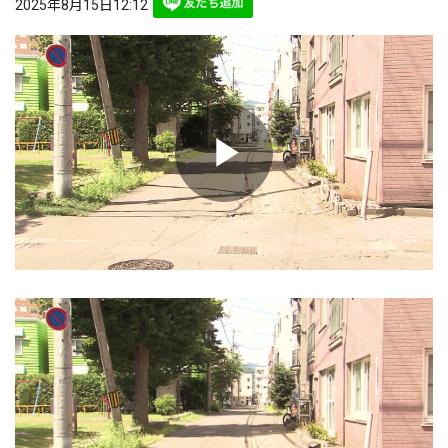
2025年8月15日12:12