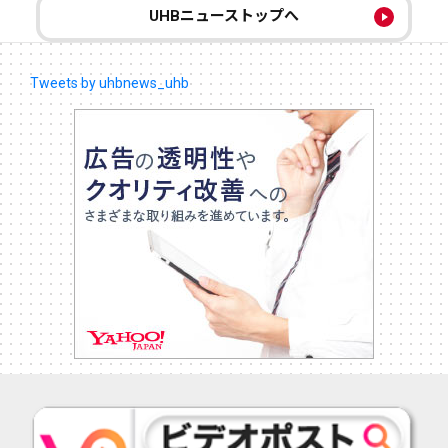
UHBニューストップへ
Tweets by uhbnews_uhb