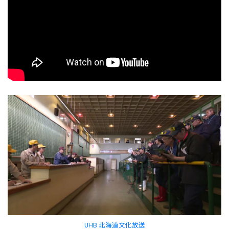
UHB 北海道文化放送