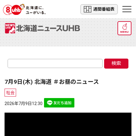
週間番組表
MENU
検索
7月9日(木) 北海道 ＃お昼のニュース
社会
2026年7月9日12:30