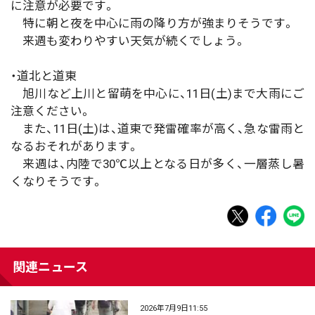
に注意が必要です。
特に朝と夜を中心に雨の降り方が強まりそうです。
来週も変わりやすい天気が続くでしょう。
・道北と道東
旭川など上川と留萌を中心に、11日(土)まで大雨にご
注意ください。
また、11日(土)は、道東で発雷確率が高く、急な雷雨と
なるおそれがあります。
来週は、内陸で30℃以上となる日が多く、一層蒸し暑
くなりそうです。
関連ニュース
2026年7月9日11:55