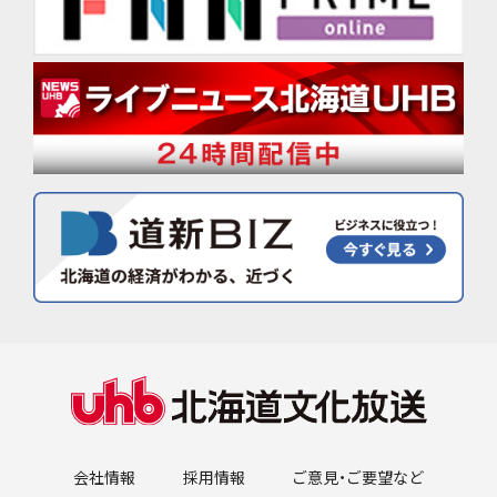
会社情報
採用情報
ご意見・ご要望など