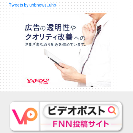
Tweets by uhbnews_uhb