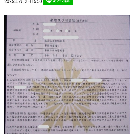
2026年7月2日16:50