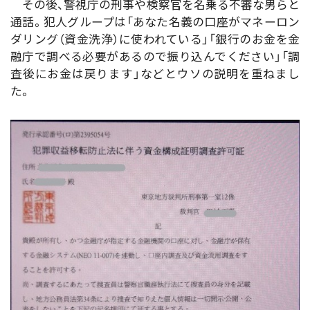
その後、警視庁の刑事や検察官を名乗る不審な男らと
通話。犯人グループは「あなた名義の口座がマネーロン
ダリング（資金洗浄）に使われている」「銀行のお金を金
融庁で調べる必要があるので振り込んでください」「調
査後にお金は戻ります」などとウソの説明を重ねまし
た。