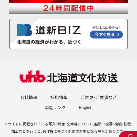
会社情報
採用情報
ご意見・ご要望など
関連リンク
English
本サイトに掲載されている写真・画像・文章等について、無断で複写・複製・転載・
加工などを行うと、著作権に基づく処罰の対象となる場合があります。