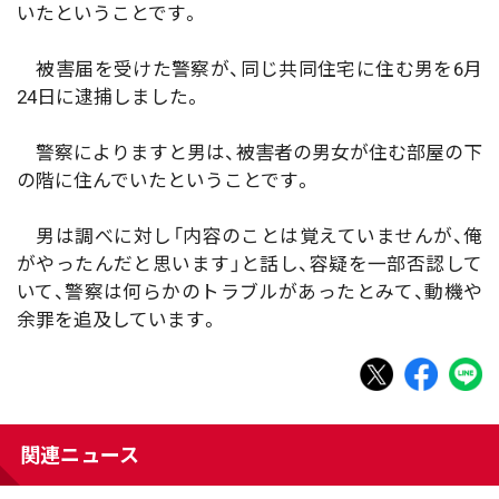
いたということです。
被害届を受けた警察が、同じ共同住宅に住む男を6月
24日に逮捕しました。
警察によりますと男は、被害者の男女が住む部屋の下
の階に住んでいたということです。
男は調べに対し「内容のことは覚えていませんが、俺
がやったんだと思います」と話し、容疑を一部否認して
いて、警察は何らかのトラブルがあったとみて、動機や
余罪を追及しています。
関連ニュース