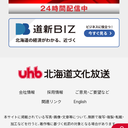
会社情報
採用情報
ご意見・ご要望など
関連リンク
English
本サイトに掲載されている写真・画像・文章等について、無断で複写・複製・転載・
加工などを行うと、著作権に基づく処罰の対象となる場合があります。