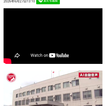
2026年6月27日13:10