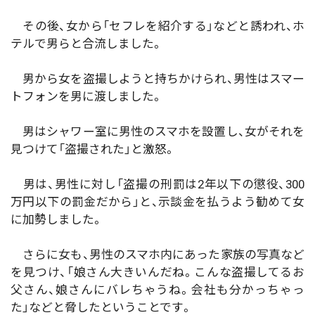
その後、女から「セフレを紹介する」などと誘われ、ホ
テルで男らと合流しました。
男から女を盗撮しようと持ちかけられ、男性はスマー
トフォンを男に渡しました。
男はシャワー室に男性のスマホを設置し、女がそれを
見つけて「盗撮された」と激怒。
男は、男性に対し「盗撮の刑罰は2年以下の懲役、300
万円以下の罰金だから」と、示談金を払うよう勧めて女
に加勢しました。
さらに女も、男性のスマホ内にあった家族の写真など
を見つけ、「娘さん大きいんだね。こんな盗撮してるお
父さん、娘さんにバレちゃうね。会社も分かっちゃっ
た」などと脅したということです。