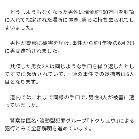
どうしようもなくなった男性は現金約150万円を封筒
に入れて指定された場所に置き、男らに持ち去られてし
まいました。
男性が警察に被害を届け、事件から約1年後の6月2日
に男は逮捕されました。
共謀した男女3人は同じような手口を繰り返したとし
てすでに起訴されていて、一連の事件での逮捕者は6人
目となります。
道内ではこれまで同様の手口で、男性3人が被害に遭
っていました。
警察は匿名・流動型犯罪グループ「トクリュウ」による
犯行とみて全容解明を進めています。