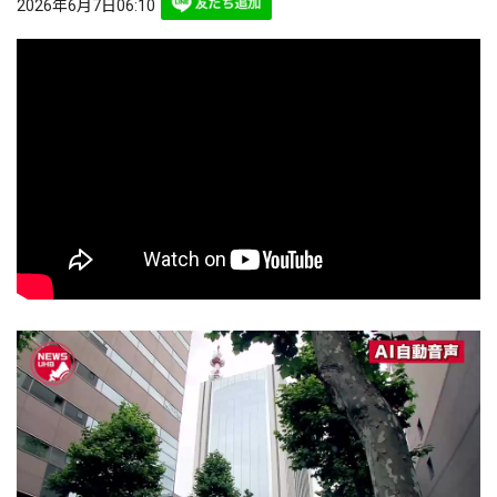
2026年6月7日06:10