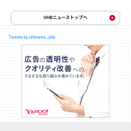
UHBニューストップへ
Tweets by uhbnews_uhb