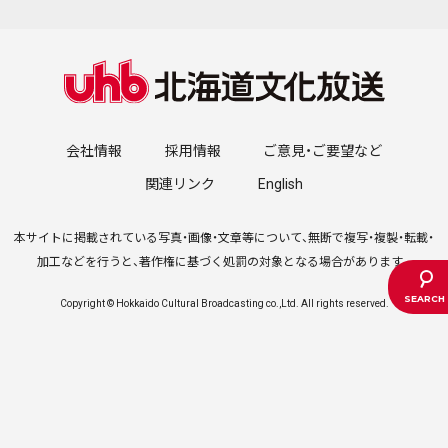
会社情報
採用情報
ご意見・ご要望など
関連リンク
English
本サイトに掲載されている写真・画像・文章等について、無断で複写・複製・転載・
加工などを行うと、著作権に基づく処罰の対象となる場合があります。
Copyright © Hokkaido Cultural Broadcasting co.,Ltd. All rights reserved.