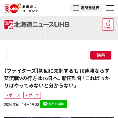
週間番組表
MENU
検索
【ファイターズ】初回に先制するも10連勝ならず
交流戦Vの行方は16日へ。新庄監督「こればっか
りはやってみないと分からない」
スポーツ
スポーツ
2026年6月14日19:00