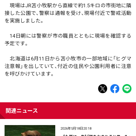
現場はJR苫小牧駅から直線で約1.5キロの市街地に隣
接した公園で、警察は通報を受け、現場付近で警戒活動
を実施しました。
14日朝には警察が市の職員とともに現場を確認する
予定です。
北海道は6月11日から苫小牧市の一部地域に「ヒグマ
注意報」を出していて、付近の住民や公園利用者に注意
を呼びかけています。
関連ニュース
2026年5月18日20:18