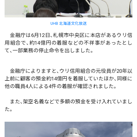
UHB 北海道文化放送
金融庁は6月12日、札幌市中央区に本店があるウリ信
用組合で、約14億円の着服などの不祥事があったとし
て、一部業務の停止命令を出しました。
金融庁によりますと、ウリ信用組合の元役員が20年以
上前に顧客の預金約14億円を着服していたほか、同様に
他の職員4人による4件の着服が確認されました。
また、架空名義などで多額の預金を受け入れていまし
た。