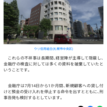
ウリ信用組合(札幌市中央区)
これらの不祥事は長期間、経営陣が主導して隠蔽し、
金融庁の検査に対しては多くの資料を破棄していたと
いうことです。
金融庁は7月14日から1か月間、新規顧客への貸し付
けと預金の受け入れを停止する命令を出すとともに、刑
事告発も検討するとしています。