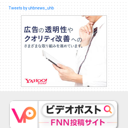
Tweets by uhbnews_uhb