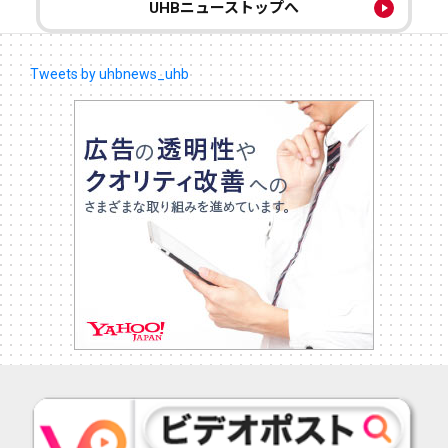
UHBニューストップへ
Tweets by uhbnews_uhb