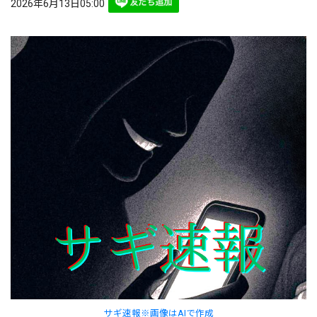
2026年6月13日05:00
サギ速報※画像はAIで作成