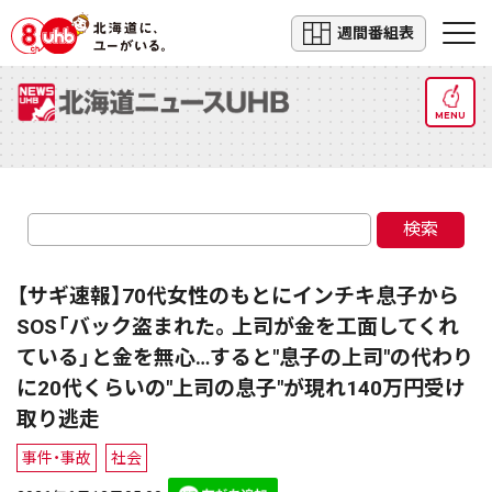
週間番組表
MENU
検索
【サギ速報】70代女性のもとにインチキ息子から
SOS「バック盗まれた。上司が金を工面してくれ
ている」と金を無心…すると"息子の上司"の代わり
に20代くらいの"上司の息子"が現れ140万円受け
取り逃走
事件・事故
社会