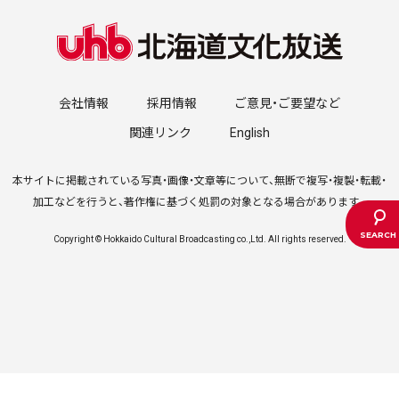
会社情報
採用情報
ご意見・ご要望など
関連リンク
English
本サイトに掲載されている写真・画像・文章等について、無断で複写・複製・転載・
加工などを行うと、著作権に基づく処罰の対象となる場合があります。
Copyright © Hokkaido Cultural Broadcasting co.,Ltd. All rights reserved.