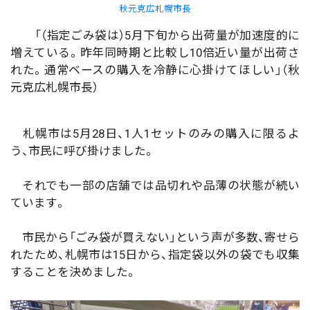
秋元克広札幌市長
「（指定ごみ袋は）5月下旬から出荷量が加速度的に
増えている。昨年同時期と比較し10倍近い量が出荷さ
れた。通常ベースの購入を冷静に心掛けてほしい」（秋
元克広札幌市長）
札幌市は5月28日、1人1セットのみの購入に限るよ
う、市民に呼び掛けました。
それでも一部の店舗では品切れや品薄の状態が続い
ています。
市民から「ごみ袋が買えない」という声が多数、寄せら
れたため、札幌市は15日から、指定袋以外の袋でも収集
することを決めました。