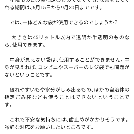
れる期間は、6月15日から9月30日までです。
では、一体どんな袋が使用できるのでしょうか？
大きさは45リットル以内で透明か半透明のものな
ら、使用できます。
中身が見えない袋は、使用することができません。中
身が見えれば、コンビニやスーパーのレジ袋でも問題が
ないということです。
破れやすいもや水分がしみ出るもの、ほかの自治体の
指定ごみ袋なども使うことはできないということで
す。
これで不安な気持ちには、歯止めがかかりそうです。
冷静な対応をお願いしたいところです。