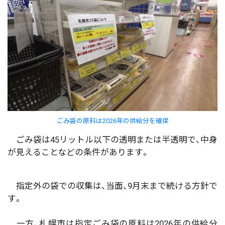
ごみ袋の原料は2026年の供給分を確保
ごみ袋は45リットル以下の透明または半透明で、中身
が見えることなどの条件があります。
指定外の袋での収集は、当面、9月末まで続ける方針で
す。
一方、札幌市は指定ごみ袋の原料は2026年の供給分