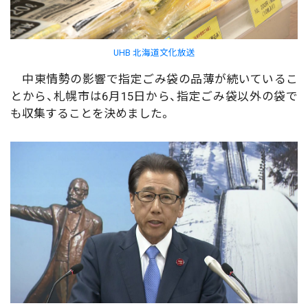
UHB 北海道文化放送
中東情勢の影響で指定ごみ袋の品薄が続いているこ
とから、札幌市は6月15日から、指定ごみ袋以外の袋で
も収集することを決めました。