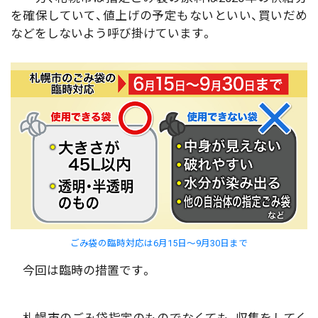
を確保していて、値上げの予定もないといい、買いだめ
などをしないよう呼び掛けています。
ごみ袋の臨時対応は6月15日～9月30日まで
今回は臨時の措置です。
札幌市のごみ袋指定のものでなくても、収集をしてく