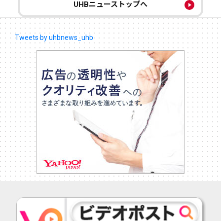
UHBニューストップへ
Tweets by uhbnews_uhb