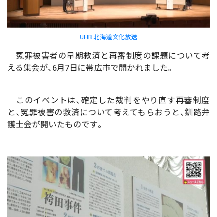
UHB 北海道文化放送
冤罪被害者の早期救済と再審制度の課題について考
える集会が、6月7日に帯広市で開かれました。
このイベントは、確定した裁判をやり直す再審制度
と、冤罪被害の救済について考えてもらおうと、釧路弁
護士会が開いたものです。