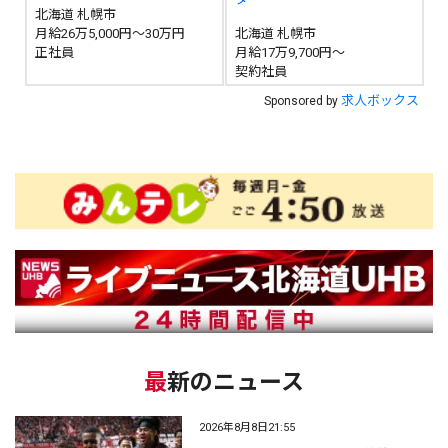
北海道 札幌市
月給26万5,000円～30万円
北海道 札幌市
正社員
月給17万9,700円～
契約社員
求人ボックス
Sponsored by
最新のニュース
2026年8月8日21:55