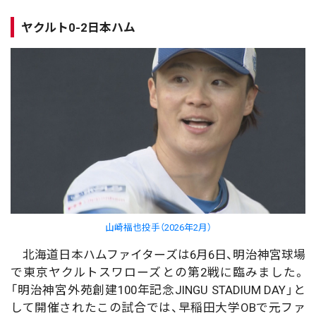
ヤクルト0-2日本ハム
山崎福也投手（2026年2月）
北海道日本ハムファイターズは6月6日、明治神宮球場
で東京ヤクルトスワローズとの第2戦に臨みました。
「明治神宮外苑創建100年記念JINGU STADIUM DAY」と
して開催されたこの試合では、早稲田大学OBで元ファ