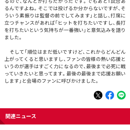
るので、なんとか打ちたかったです。でもあと1試合あ
るんですよね。そこでは投げるか分からないですが、そ
ういう素振りは監督の前でしてみます」と話し、打席に
立つチャンスがあれば「ヒットを打ちたいですし、長打
を打ちたいという気持ちが一番強い」と意気込みを語り
ました。
そして「順位はまだ低いですけど、これからどんどん
上がってくると思いますし、ファンの皆様の熱い応援と
いうのが選手はすごく力になるので、最後まで必死に戦
っていきたいと思ってます。最後の最後まで応援お願い
します」と会場のファンに呼びかけました。
関連ニュース