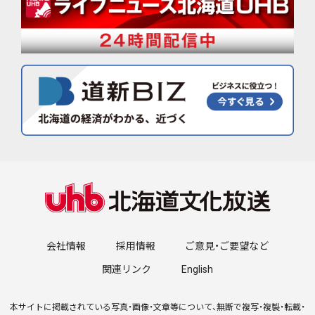
会社情報
採用情報
ご意見・ご要望など
関連リンク
English
本サイトに掲載されている写真・画像・文章等について、無断で複写・複製・転載・