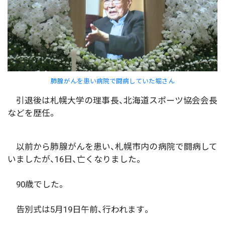
肺腺がんを患い病院で闘病していた堀さん
引退後は札幌大学の理事長、北海道スポーツ協会会長
などを歴任。
以前から肺腺がんを患い、札幌市内の病院で闘病して
いましたが、16日、亡くなりました。
90歳でした。
告別式は5月19日午前、行われます。