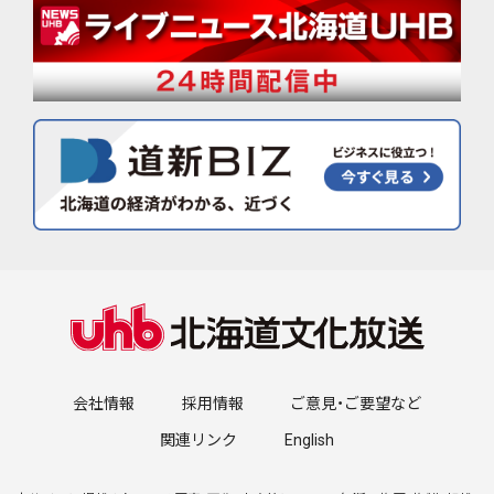
会社情報
採用情報
ご意見・ご要望など
関連リンク
English