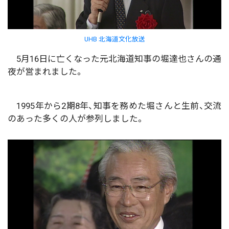
UHB 北海道文化放送
5月16日に亡くなった元北海道知事の堀達也さんの通
夜が営まれました。
1995年から2期8年、知事を務めた堀さんと生前、交流
のあった多くの人が参列しました。