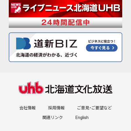
会社情報
採用情報
ご意見・ご要望など
関連リンク
English