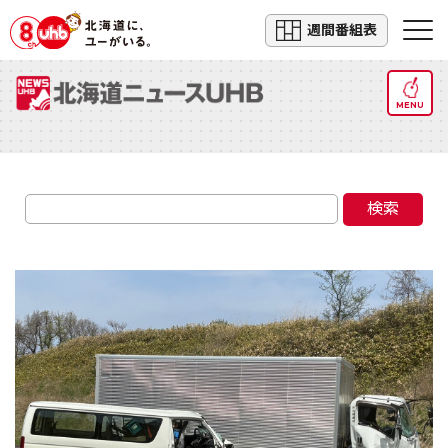
週間番組表
MENU
検索