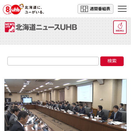
週間番組表
MENU
検索