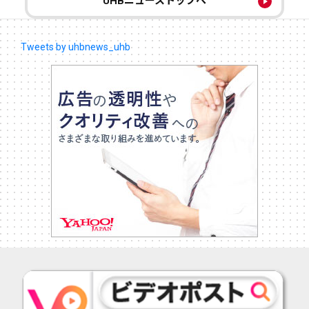
UHBニューストップへ
Tweets by uhbnews_uhb