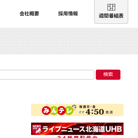
会社概要
採用情報
週間番組表
検索