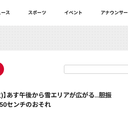
ュース
スポーツ
イベント
アナウンサー
火)】あす午後から雪エリアが広がる…胆振
50センチのおそれ