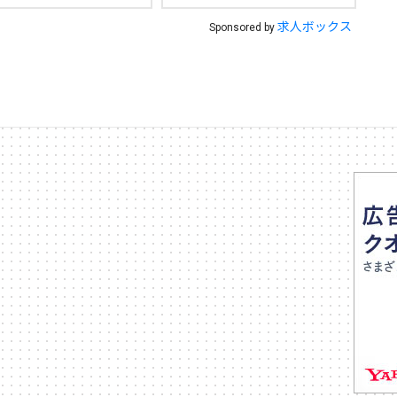
求人ボックス
Sponsored by