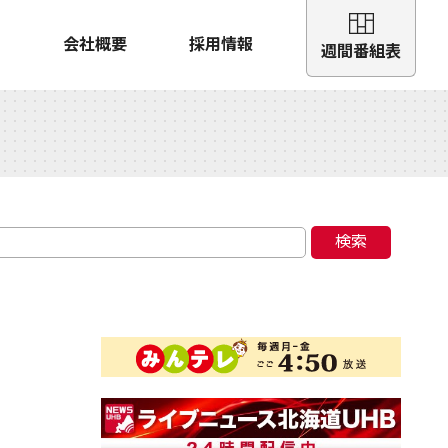
会社概要
採用情報
週間番組表
検索