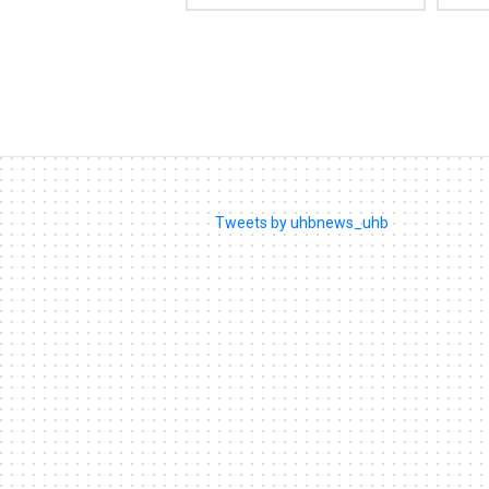
Tweets by uhbnews_uhb