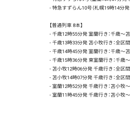
- 特急すずらん10号（札幌19時14分
【普通列車 8本】
- 千歳12時55分発 室蘭行き：千歳〜
- 千歳13時33分発 苫小牧行き：全区
- 千歳14時45分発 室蘭行き：千歳〜
- 千歳15時36分発 東室蘭行き：千
- 苫小牧12時06分発 千歳行き：全区
- 苫小牧14時07分発 千歳行き：全区
- 室蘭12時52分発 千歳行き：苫小牧
- 室蘭11時45分発 千歳行き：苫小牧