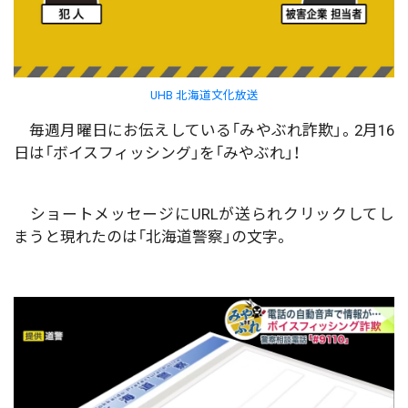
UHB 北海道文化放送
毎週月曜日にお伝えしている「みやぶれ詐欺」。2月16
日は「ボイスフィッシング」を「みやぶれ」！
ショートメッセージにURLが送られクリックしてし
まうと現れたのは「北海道警察」の文字。