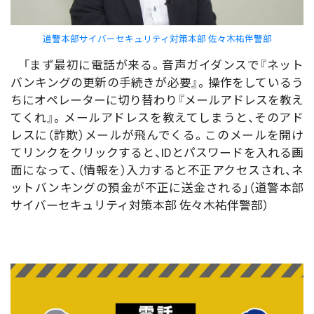
道警本部サイバーセキュリティ対策本部 佐々木祐伴警部
「まず最初に電話が来る。音声ガイダンスで『ネット
バンキングの更新の手続きが必要』。操作をしているう
ちにオペレーターに切り替わり『メールアドレスを教え
てくれ』。メールアドレスを教えてしまうと、そのアド
レスに（詐欺）メールが飛んでくる。このメールを開け
てリンクをクリックすると、IDとパスワードを入れる画
面になって、（情報を）入力すると不正アクセスされ、ネ
ットバンキングの預金が不正に送金される」（道警本部
サイバーセキュリティ対策本部 佐々木祐伴警部）