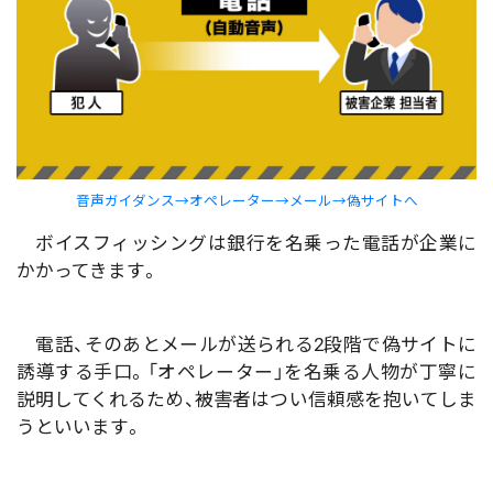
音声ガイダンス→オペレーター→メール→偽サイトへ
ボイスフィッシングは銀行を名乗った電話が企業に
かかってきます。
電話、そのあとメールが送られる2段階で偽サイトに
誘導する手口。「オペレーター」を名乗る人物が丁寧に
説明してくれるため、被害者はつい信頼感を抱いてしま
うといいます。