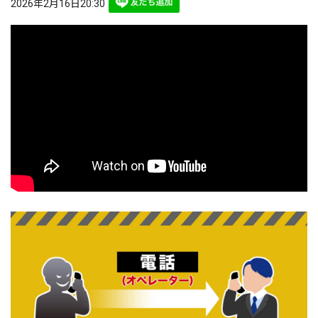
2026年2月16日20:30