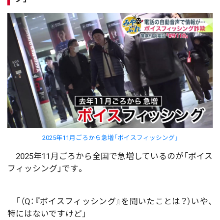
2025年11月ごろから急増「ボイスフィッシング」
2025年11月ごろから全国で急増しているのが「ボイス
フィッシング」です。
「（Q：『ボイスフィッシング』を聞いたことは？）いや、
特にはないですけど」