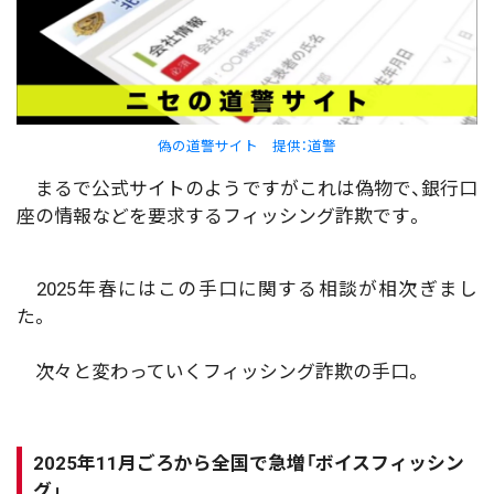
偽の道警サイト 提供：道警
まるで公式サイトのようですがこれは偽物で、銀行口
座の情報などを要求するフィッシング詐欺です。
2025年春にはこの手口に関する相談が相次ぎまし
た。
次々と変わっていくフィッシング詐欺の手口。
2025年11月ごろから全国で急増「ボイスフィッシン
グ」