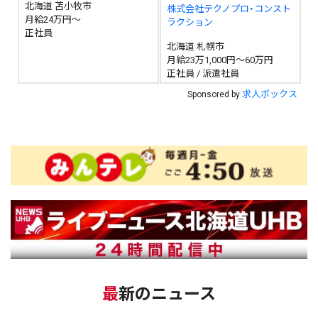
北海道 苫小牧市
株式会社テクノプロ・コンスト
月給24万円～
ラクション
正社員
北海道 札幌市
月給23万1,000円～60万円
正社員 / 派遣社員
求人ボックス
Sponsored by
最新のニュース