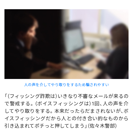
人の声を介してやり取りをするため騙されやすい
「（フィッシング詐欺は）いきなり不審なメールが来るの
で警戒する。（ボイスフィッシングは）1回、人の声を介
してやり取りをする。本来だったらだまされないが、ボ
イスフィッシングだから人との付き合い的なものから
引き込まれてポチっと押してしまう」（佐々木警部）