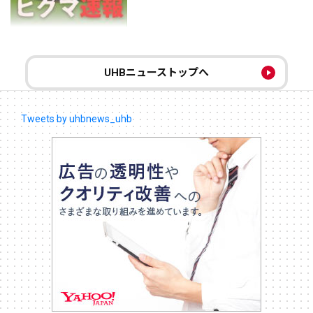
UHBニューストップへ
Tweets by uhbnews_uhb