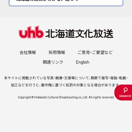
会社情報
採用情報
ご意見・ご要望など
関連リンク
English
本サイトに掲載されている写真・画像・文章等について、無断で複写・複製・転載・
加工などを行うと、著作権に基づく処罰の対象となる場合があります。
Copyright © Hokkaido Cultural Broadcasting co.,Ltd. All rights reserved.