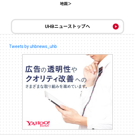
地裁＞
UHBニューストップへ
Tweets by uhbnews_uhb