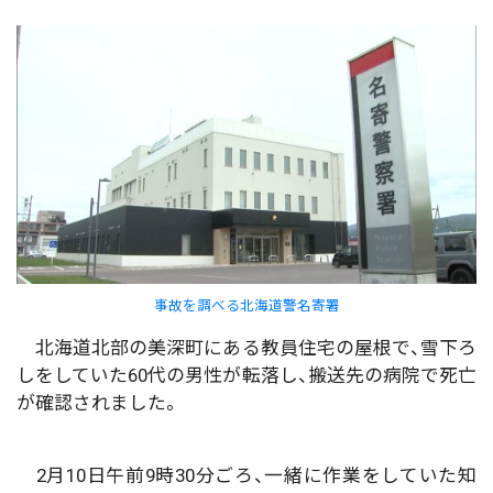
事故を調べる北海道警名寄署
北海道北部の美深町にある教員住宅の屋根で、雪下ろ
しをしていた60代の男性が転落し、搬送先の病院で死亡
が確認されました。
2月10日午前9時30分ごろ、一緒に作業をしていた知