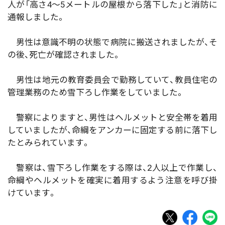
人が「高さ4～5メートルの屋根から落下した」と消防に
通報しました。
男性は意識不明の状態で病院に搬送されましたが、そ
の後、死亡が確認されました。
男性は地元の教育委員会で勤務していて、教員住宅の
管理業務のため雪下ろし作業をしていました。
警察によりますと、男性はヘルメットと安全帯を着用
していましたが、命綱をアンカーに固定する前に落下し
たとみられています。
警察は、雪下ろし作業をする際は、2人以上で作業し、
命綱やヘルメットを確実に着用するよう注意を呼び掛
けています。