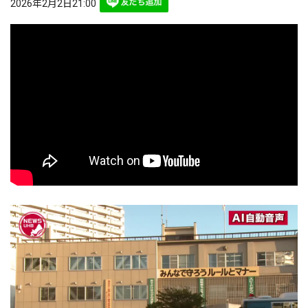
2026年2月2日21:00