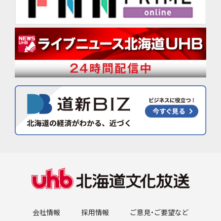
会社情報
採用情報
ご意見・ご要望など