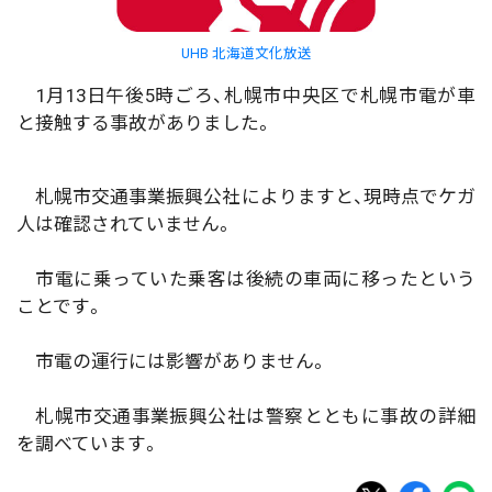
UHB 北海道文化放送
1月13日午後5時ごろ、札幌市中央区で札幌市電が車
と接触する事故がありました。
札幌市交通事業振興公社によりますと、現時点でケガ
人は確認されていません。
市電に乗っていた乗客は後続の車両に移ったという
ことです。
市電の運行には影響がありません。
札幌市交通事業振興公社は警察とともに事故の詳細
を調べています。