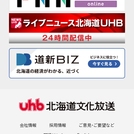
会社情報
採用情報
ご意見・ご要望など