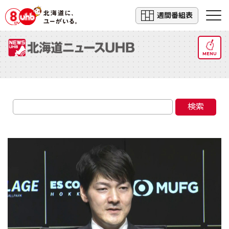
週間番組表
MENU
検索