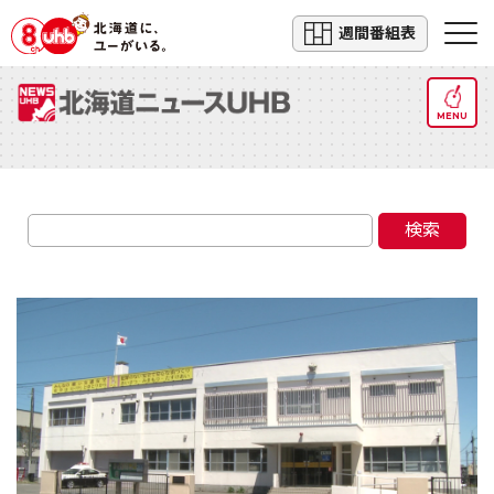
週間番組表
MENU
検索