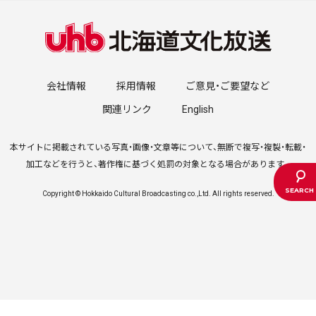
会社情報
採用情報
ご意見・ご要望など
関連リンク
English
本サイトに掲載されている写真・画像・文章等について、無断で複写・複製・転載・
加工などを行うと、著作権に基づく処罰の対象となる場合があります。
Copyright © Hokkaido Cultural Broadcasting co.,Ltd. All rights reserved.