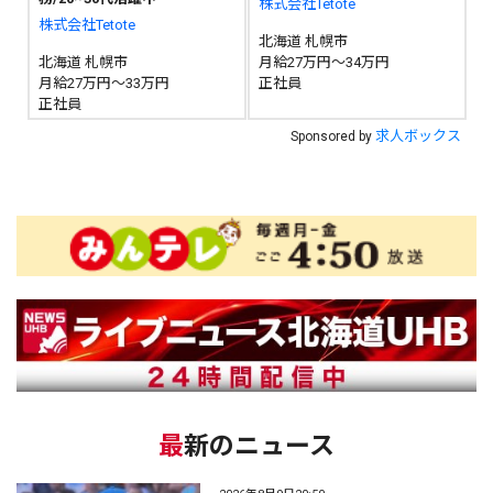
株式会社Tetote
株式会社Tetote
北海道 札幌市
北海道 札幌市
月給27万円～34万円
月給27万円～33万円
正社員
正社員
求人ボックス
Sponsored by
最新のニュース