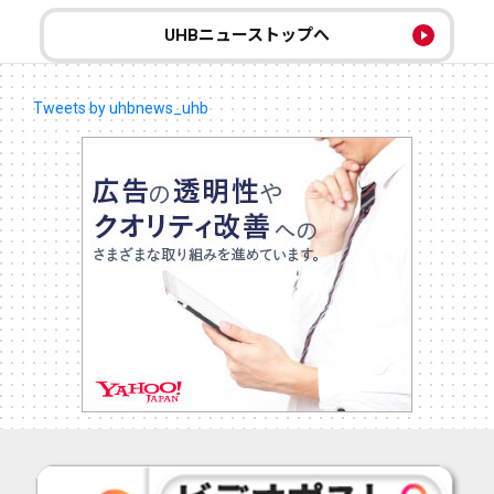
UHBニューストップへ
Tweets by uhbnews_uhb