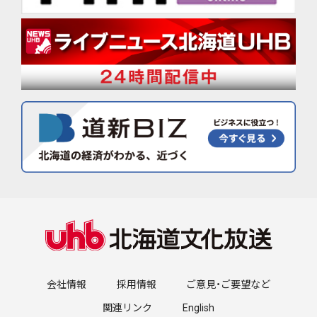
会社情報
採用情報
ご意見・ご要望など
関連リンク
English