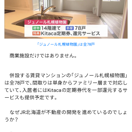
「ジュノール札幌植物園」は全78戸
商業施設だけではありません。
併設する賃貸マンションの「ジュノール札幌植物園」
は全78戸で、間取りは単身からファミリー層まで対応し
ていて、入居者にはKitacaの定期券代を一部還元するサ
ービスも提供予定です。
なぜJR北海道が不動産の開発を進めているのでしょ
うか？