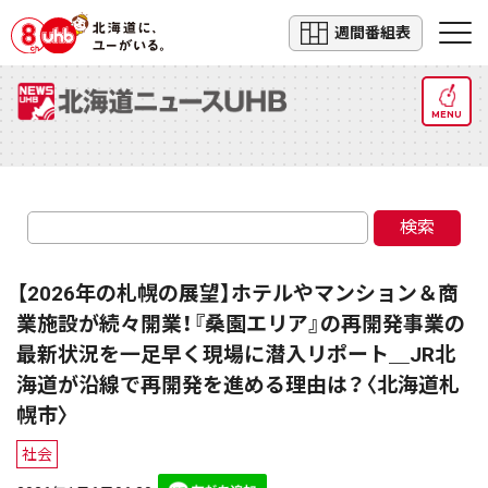
週間番組表
MENU
検索
【2026年の札幌の展望】ホテルやマンション＆商
業施設が続々開業！『桑園エリア』の再開発事業の
最新状況を一足早く現場に潜入リポート＿JR北
海道が沿線で再開発を進める理由は？〈北海道札
幌市〉
社会