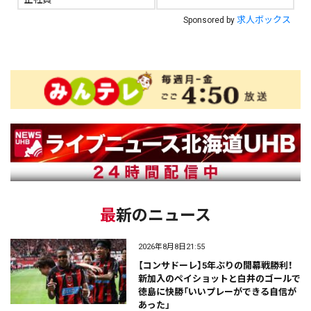
求人ボックス
Sponsored by
最新のニュース
2026年8月8日21:55
【コンサドーレ】5年ぶりの開幕戦勝利！
新加入のペイショットと白井のゴールで
徳島に快勝「いいプレーができる自信が
あった」