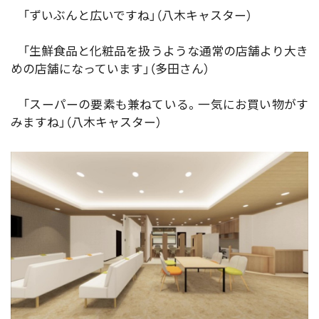
「ずいぶんと広いですね」（八木キャスター）
「生鮮食品と化粧品を扱うような通常の店舗より大き
めの店舗になっています」（多田さん）
「スーパーの要素も兼ねている。一気にお買い物がす
みますね」（八木キャスター）