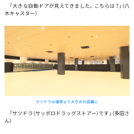
「大きな自動ドアが見えてきました。こちらは？」（八
木キャスター）
サツドラは通常より大きめの店舗に
「サツドラ（サッポロドラッグストアー）です」（多田さ
ん）