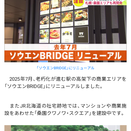
「ソウエンBRIDGE」にリニューアル
2025年7月、老朽化が進む駅の高架下の商業エリアを
「ソウエンBRIDGE」にリニューアルしました。
またJR北海道の社宅跡地では、マンションや商業施
設をあわせた「桑園クワノワ・スクエア」を建設中です。