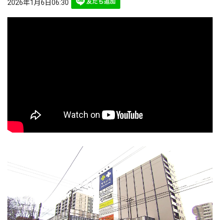
2026年1月6日06:30