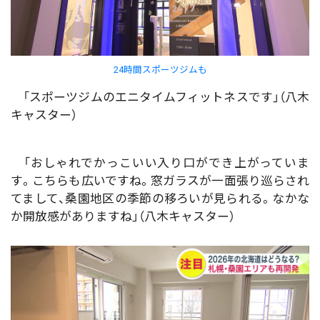
24時間スポーツジムも
「スポーツジムのエニタイムフィットネスです」（八木
キャスター）
「おしゃれでかっこいい入り口ができ上がっていま
す。こちらも広いですね。窓ガラスが一面張り巡らされ
てまして、桑園地区の季節の移ろいが見られる。なかな
か開放感がありますね」（八木キャスター）