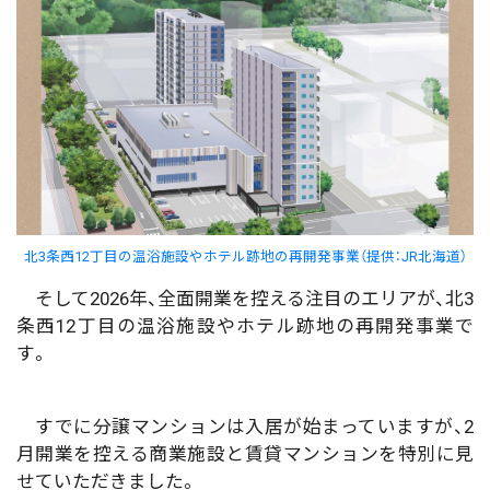
北3条西12丁目の温浴施設やホテル跡地の再開発事業（提供：JR北海道）
そして2026年、全面開業を控える注目のエリアが、北3
条西12丁目の温浴施設やホテル跡地の再開発事業で
す。
すでに分譲マンションは入居が始まっていますが、2
月開業を控える商業施設と賃貸マンションを特別に見
せていただきました。