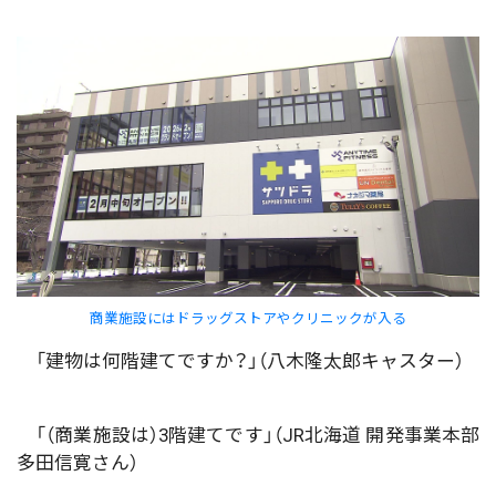
商業施設にはドラッグストアやクリニックが入る
「建物は何階建てですか？」（八木隆太郎キャスター）
「（商業施設は）3階建てです」（JR北海道 開発事業本部
多田信寛さん）