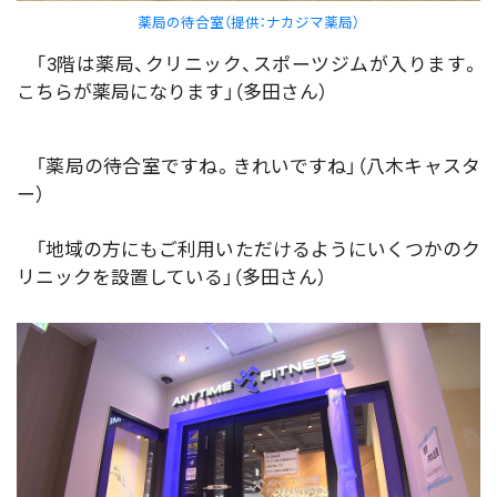
薬局の待合室（提供：ナカジマ薬局）
「3階は薬局、クリニック、スポーツジムが入ります。
こちらが薬局になります」（多田さん）
「薬局の待合室ですね。きれいですね」（八木キャスタ
ー）
「地域の方にもご利用いただけるようにいくつかのク
リニックを設置している」（多田さん）