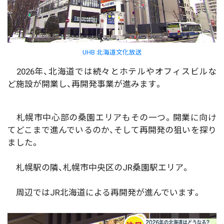
UHB 北海道文化放送
2026年、北海道では続々とホテルやオフィスビルな
ど施設が開業し、再開発事業が進みます。
札幌市中心部の桑園エリアもその一つ。開業に向け
てどこまで進んでいるのか、そして再開発の狙いを探り
ました。
札幌駅の隣、札幌市中央区のJR桑園駅エリア。
周辺ではJR北海道による再開発が進んでいます。