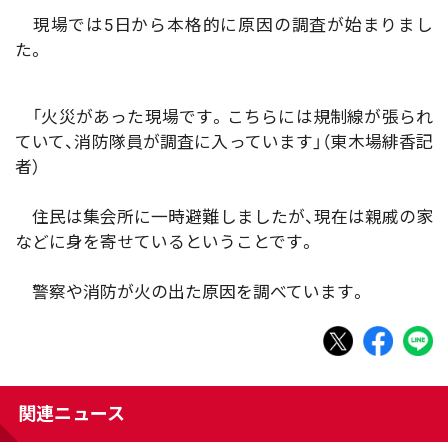
現場では5日から本格的に原因の調査が始まりまし
た。
「火災があった現場です。こちらには規制線が張られ
ていて、消防隊員が調査に入っています」（東木場緋香記
者）
住民は集会所に一時避難しましたが、現在は親戚の家
などに身を寄せているということです。
警察や消防が火の出た原因を調べています。
関連ニュース