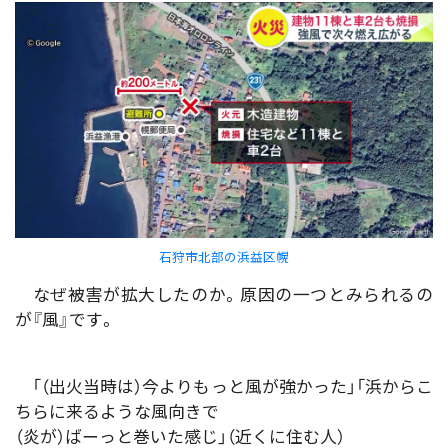
石狩市北部の浜益区幌
なぜ被害が拡大したのか。原因の一つとみられるの
が『風』です。
「（出火当時は）今よりもっと風が強かった」「浜からこ
ちらに来るような風向きで
（炎が）ばーっと巻いた感じ」（近くに住む人）