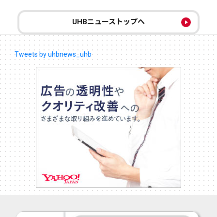
UHBニューストップへ
Tweets by uhbnews_uhb