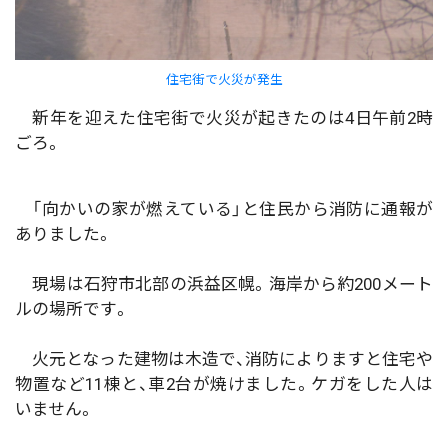
住宅街で火災が発生
新年を迎えた住宅街で火災が起きたのは4日午前2時
ごろ。
「向かいの家が燃えている」と住民から消防に通報が
ありました。
現場は石狩市北部の浜益区幌。海岸から約200メート
ルの場所です。
火元となった建物は木造で、消防によりますと住宅や
物置など11棟と、車2台が焼けました。ケガをした人は
いません。