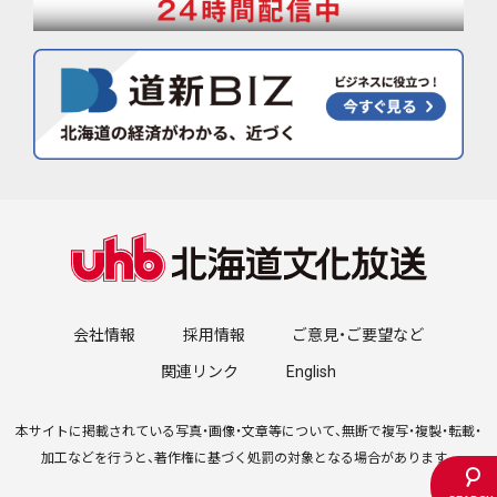
会社情報
採用情報
ご意見・ご要望など
関連リンク
English
本サイトに掲載されている写真・画像・文章等について、無断で複写・複製・転載・
加工などを行うと、著作権に基づく処罰の対象となる場合があります。