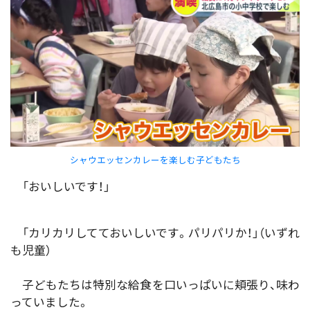
シャウエッセンカレーを楽しむ子どもたち
「おいしいです！」
「カリカリしてておいしいです。パリパリか！」（いずれ
も児童）
子どもたちは特別な給食を口いっぱいに頬張り、味わ
っていました。