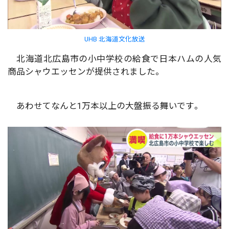
UHB 北海道文化放送
北海道北広島市の小中学校の給食で日本ハムの人気
商品シャウエッセンが提供されました。
あわせてなんと1万本以上の大盤振る舞いです。