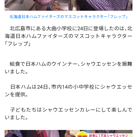
北海道日本ハムファイターズのマスコットキャラクター「フレップ」
北広島市にある大曲小学校に24日に登場したのは、北
海道日本ハムファイターズのマスコットキャラクター
「フレップ」
給食で日本ハムのウインナー、シャウエッセンを振舞
いました。
日本ハムは24日、市内14の小中学校にシャウエッセ
ンを提供。
子どもたちはシャウエッセンカレーにして楽しんで
いました。