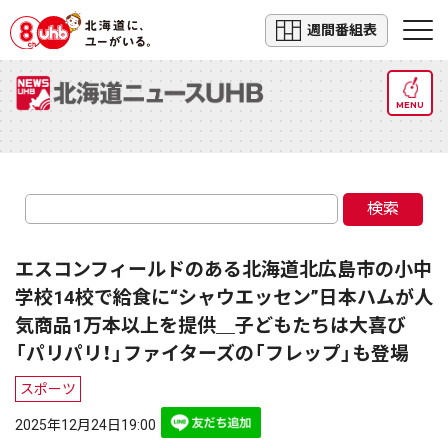
週間番組表
MENU
検索
エスコンフィールドのある北海道北広島市の小中
学校14校で給食に“シャウエッセン”日本ハムが人
気商品1万本以上を提供＿子どもたちは大喜び
「パリパリ！」ファイターズの「フレップ」も登場
スポーツ
2025年12月24日19:00