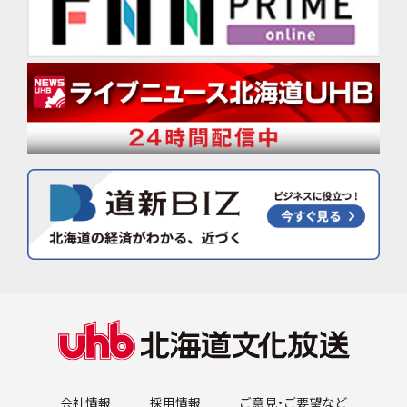
会社情報
採用情報
ご意見・ご要望など