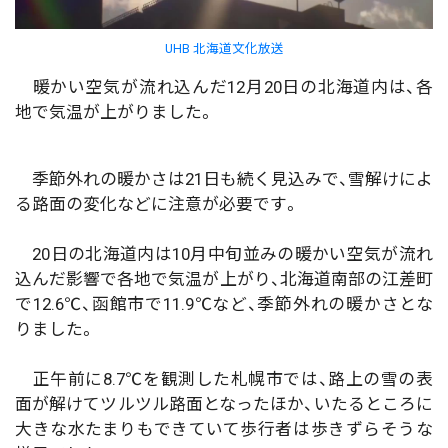
UHB 北海道文化放送
暖かい空気が流れ込んだ12月20日の北海道内は、各
地で気温が上がりました。
季節外れの暖かさは21日も続く見込みで、雪解けによ
る路面の変化などに注意が必要です。
20日の北海道内は10月中旬並みの暖かい空気が流れ
込んだ影響で各地で気温が上がり、北海道南部の江差町
で12.6℃、函館市で11.9℃など、季節外れの暖かさとな
りました。
正午前に8.7℃を観測した札幌市では、路上の雪の表
面が解けてツルツル路面となったほか、いたるところに
大きな水たまりもできていて歩行者は歩きずらそうな