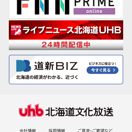
会社情報
採用情報
ご意見・ご要望など