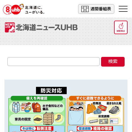
週間番組表
MENU
検索