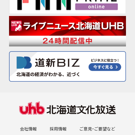
会社情報
採用情報
ご意見・ご要望など