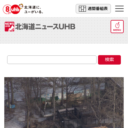
週間番組表
MENU
検索