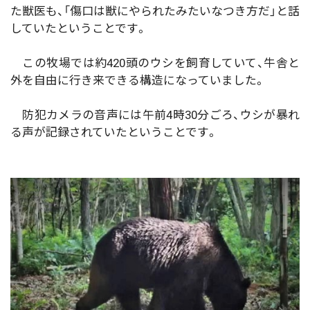
た獣医も、「傷口は獣にやられたみたいなつき方だ」と話
していたということです。
この牧場では約420頭のウシを飼育していて、牛舎と
外を自由に行き来できる構造になっていました。
防犯カメラの音声には午前4時30分ごろ、ウシが暴れ
る声が記録されていたということです。