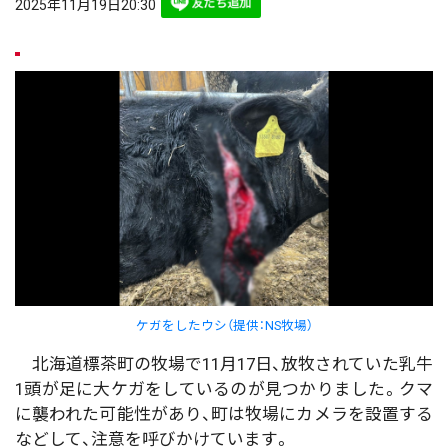
2025年11月19日20:30
ケガをしたウシ（提供：NS牧場）
北海道標茶町の牧場で11月17日、放牧されていた乳牛
1頭が足に大ケガをしているのが見つかりました。クマ
に襲われた可能性があり、町は牧場にカメラを設置する
などして、注意を呼びかけています。