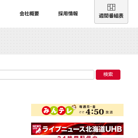
会社概要
採用情報
週間番組表
検索