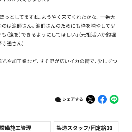
ほっとしてますね、ようやく来てくれたかな。一番大
なのは漁師さん。漁師さんのためにも枠を増やして少
でも（漁を）できるようにしてほしい」（元祖活いか釣堀
野寺透さん）
光や加工業など、すそ野が広いイカの街で、少しずつ
シェアする
設備施工管理
製造スタッフ/固定給30